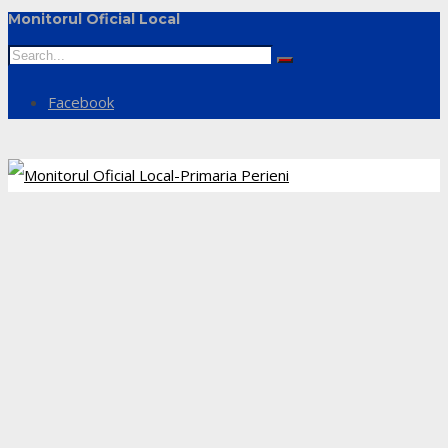
Monitorul Oficial Local
Facebook