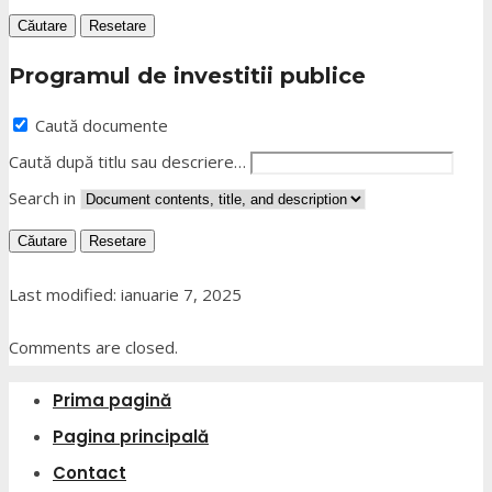
Căutare
Resetare
Programul de investitii publice
Caută documente
Caută după titlu sau descriere…
Search in
Căutare
Resetare
Last modified: ianuarie 7, 2025
Comments are closed.
Prima pagină
Pagina principală
Contact