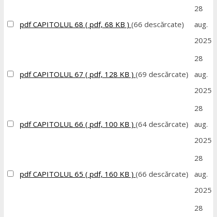
28
pdf
CAPITOLUL 68
( pdf, 68 KB )
(66 descărcate)
aug.
2025
28
pdf
CAPITOLUL 67
( pdf, 128 KB )
(69 descărcate)
aug.
2025
28
pdf
CAPITOLUL 66
( pdf, 100 KB )
(64 descărcate)
aug.
2025
28
pdf
CAPITOLUL 65
( pdf, 160 KB )
(66 descărcate)
aug.
2025
28