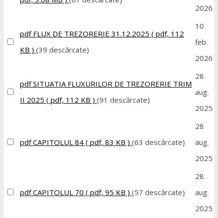
2026
10
pdf
FLUX DE TREZORERIE 31.12.2025
( pdf, 112
feb.
KB )
(39 descărcate)
2026
28
pdf
SITUATIA FLUXURILOR DE TREZORERIE TRIM
aug.
II 2025
( pdf, 112 KB )
(91 descărcate)
2025
28
pdf
CAPITOLUL 84
( pdf, 83 KB )
(63 descărcate)
aug.
2025
28
pdf
CAPITOLUL 70
( pdf, 95 KB )
(57 descărcate)
aug.
2025