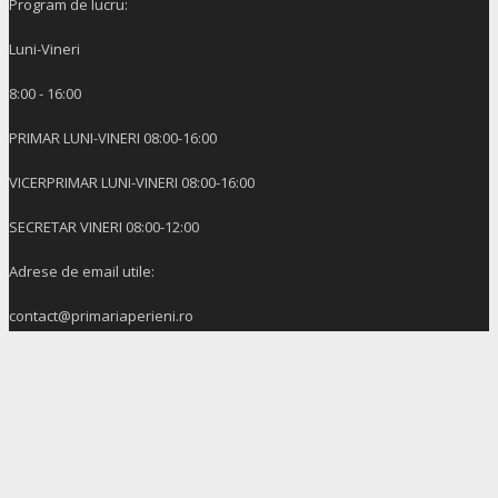
Program de lucru:
Luni-Vineri
8:00 - 16:00
PRIMAR LUNI-VINERI 08:00-16:00
VICERPRIMAR LUNI-VINERI 08:00-16:00
SECRETAR VINERI 08:00-12:00
Adrese de email utile:
contact@primariaperieni.ro