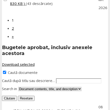
830 KB )
(43 descărcate)
2026
1
2
»
Bugetele aprobat, inclusiv anexele
acestora
Download selected
Caută documente
Caută după titlu sau descriere…
Search in
Căutare
Resetare
08