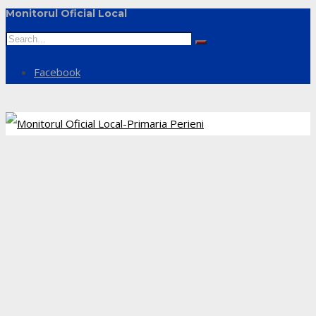
Monitorul Oficial Local
Facebook