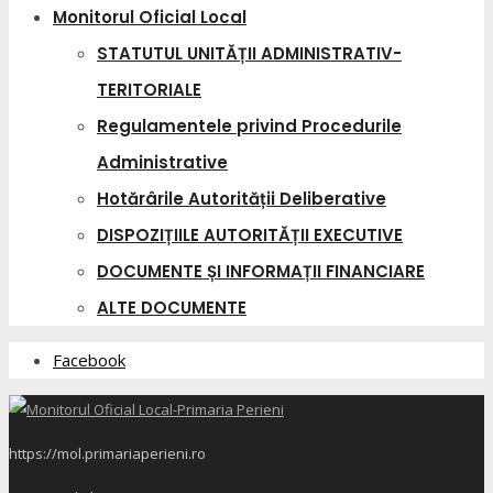
Monitorul Oficial Local
STATUTUL UNITĂȚII ADMINISTRATIV-
TERITORIALE
Regulamentele privind Procedurile
Administrative
Hotărârile Autorității Deliberative
DISPOZIȚIILE AUTORITĂȚII EXECUTIVE
DOCUMENTE ȘI INFORMAȚII FINANCIARE
ALTE DOCUMENTE
Facebook
https://mol.primariaperieni.ro