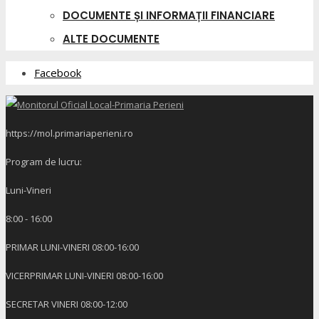
DOCUMENTE ȘI INFORMAȚII FINANCIARE
ALTE DOCUMENTE
Facebook
https://mol.primariaperieni.ro
Program de lucru:
Luni-Vineri
8:00 - 16:00
PRIMAR LUNI-VINERI 08:00-16:00
VICERPRIMAR LUNI-VINERI 08:00-16:00
SECRETAR VINERI 08:00-12:00