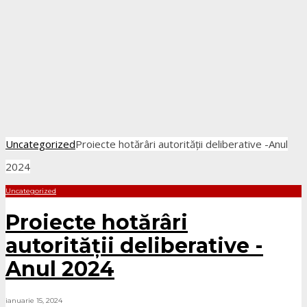
Uncategorized
Proiecte hotărâri autorității deliberative -Anul
2024
Uncategorized
Proiecte hotărâri
autorității deliberative -
Anul 2024
ianuarie 15, 2024