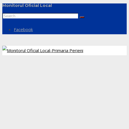
Monitorul Oficial Local
Facebook