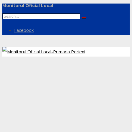
Monitorul Oficial Local
Facebook