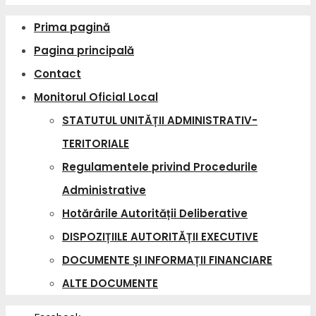
Prima pagină
Pagina principală
Contact
Monitorul Oficial Local
STATUTUL UNITĂȚII ADMINISTRATIV-
TERITORIALE
Regulamentele privind Procedurile
Administrative
Hotărârile Autorității Deliberative
DISPOZIȚIILE AUTORITĂȚII EXECUTIVE
DOCUMENTE ȘI INFORMAȚII FINANCIARE
ALTE DOCUMENTE