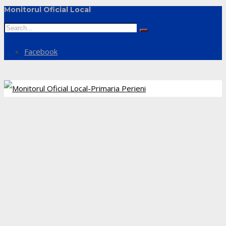
Monitorul Oficial Local
Facebook