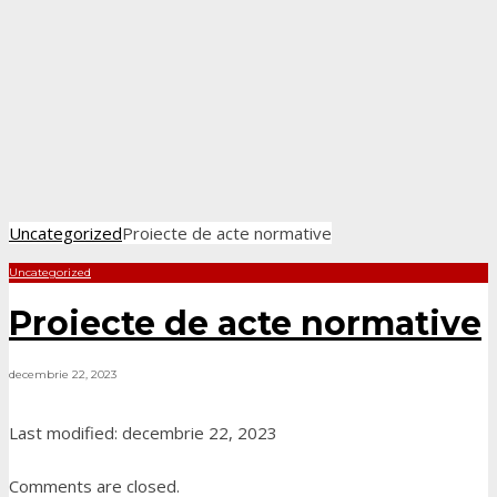
Uncategorized
Proiecte de acte normative
Uncategorized
Proiecte de acte normative
decembrie 22, 2023
Last modified: decembrie 22, 2023
Comments are closed.