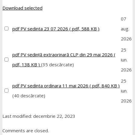
Download selected
07
pdf
PV sedinta 23 07 2026
( pdf, 588 KB )
aug.
2026
25
pdf
PV ședință extraorinară CLP din 29 mai 2026
(
iun.
pdf, 138 KB )
(35 descărcate)
2026
25
pdf
PV sedinta ordinara 11 mai 2026
( pdf, 840 KB )
iun.
(40 descărcate)
2026
Last modified: decembrie 22, 2023
Comments are closed.