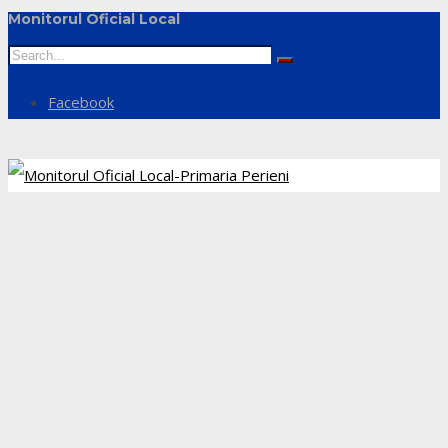
Monitorul Oficial Local
Facebook