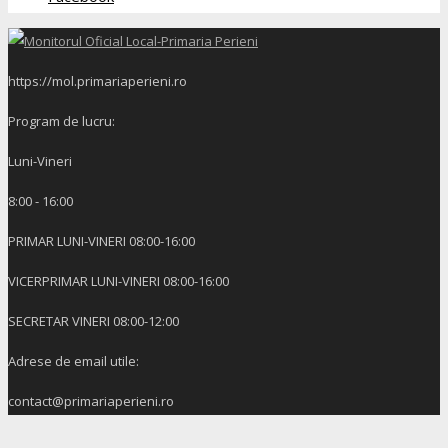
https://mol.primariaperieni.ro
Program de lucru:
Luni-Vineri
8:00 - 16:00
PRIMAR LUNI-VINERI 08:00-16:00
VICERPRIMAR LUNI-VINERI 08:00-16:00
SECRETAR VINERI 08:00-12:00
Adrese de email utile:
contact@primariaperieni.ro